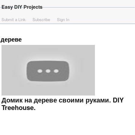
Easy DIY Projects
Submit a Link
Subscribe
Sign In
дереве
Домик на дереве своими руками. DIY
Treehouse.