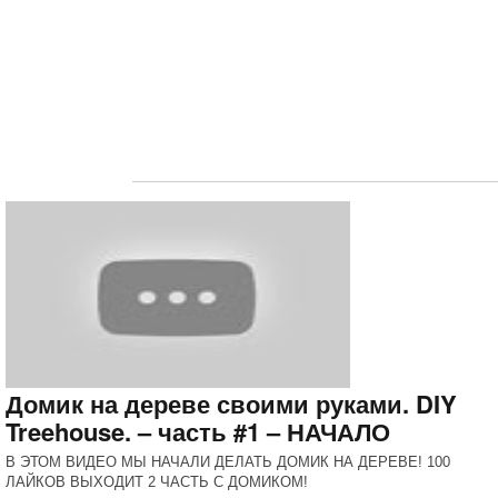
Домик на дереве своими руками. DIY
Treehouse. – часть #1 – НАЧАЛО
В ЭТОМ ВИДЕО МЫ НАЧАЛИ ДЕЛАТЬ ДОМИК НА ДЕРЕВЕ! 100
ЛАЙКОВ ВЫХОДИТ 2 ЧАСТЬ С ДОМИКОМ!