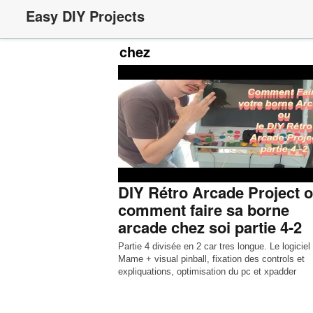
Easy DIY Projects
chez
DIY Rétro Arcade Project 
comment faire sa borne
arcade chez soi partie 4-2
Partie 4 divisée en 2 car tres longue. Le logiciel
Mame + visual pinball, fixation des controls et
expliquations, optimisation du pc et xpadder