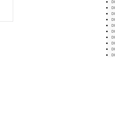
DI
DI
DI
DI
DI
DI
D
DI
DI
DI